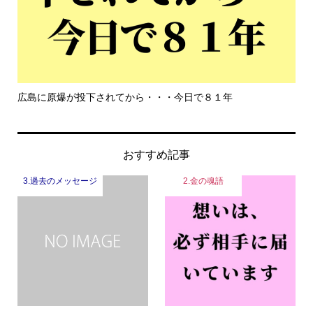
もっと危機感を持って生きて欲しい
おすすめ記事
3.過去のメッセージ
2.金の魂語