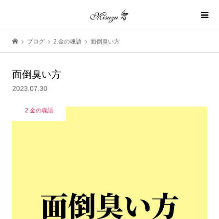
ブログ
2.金の魂語
面倒臭い方
面倒臭い方
2023.07.30
2.金の魂語