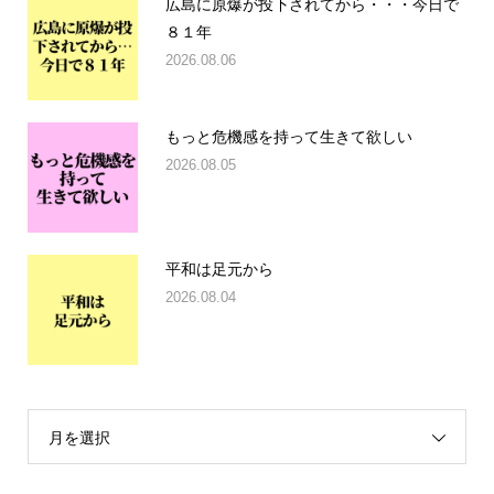
広島に原爆が投下されてから・・・今日で
８１年
2026.08.06
もっと危機感を持って生きて欲しい
2026.08.05
平和は足元から
2026.08.04
月を選択