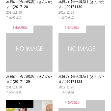
本日の【金の魂語】(きんのた
本日の【金の魂語】(きんのた
まご)20171201
まご)20171130
2017.11.30
2017.11.29
2.金の魂語
2.金の魂語
2.金の魂語
2.金の魂語
本日の【金の魂語】(きんのた
本日の【金の魂語】(きんのた
まご)20171129
まご)20171128
2017.11.28
2017.11.28
2.金の魂語
2.金の魂語
2.金の魂語
PR