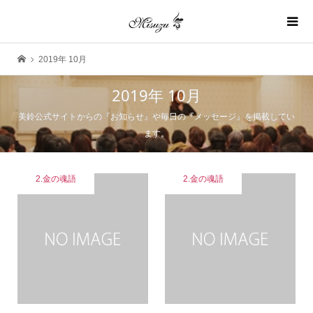
2019年 10月
2019年 10月
美鈴公式サイトからの『お知らせ』や毎日の『メッセージ』を掲載してい
ます。
2.金の魂語
2.金の魂語