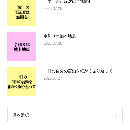
「愛」の正反対は「無関心」
2026.07.29
令和８年熊本地震
2026.07.28
一日の自分の言動を細かく振り返って
2026.07.27
月を選択