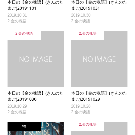
本日の【金の魂語】(きんのた
本日の【金の魂語】(きんのた
まご)20191101
まご)20191031
2019.10.31
2019.10.30
2.金の魂語
2.金の魂語
2.金の魂語
2.金の魂語
本日の【金の魂語】(きんのた
本日の【金の魂語】(きんのた
まご)20191030
まご)20191029
2019.10.29
2019.10.28
2.金の魂語
2.金の魂語
2.金の魂語
PR