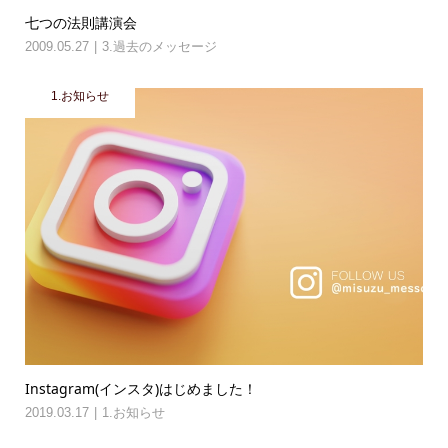
七つの法則講演会
2009.05.27
3.過去のメッセージ
1.お知らせ
Instagram(インスタ)はじめました！
2019.03.17
1.お知らせ