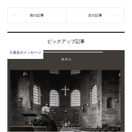
ピックアップ記事
3.過去のメッセージ