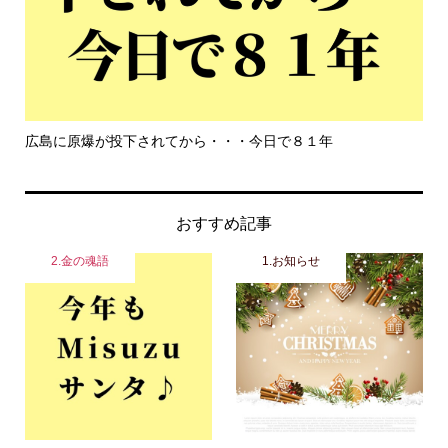
もっと危機感を持って生きて欲しい
おすすめ記事
2.金の魂語
1.お知らせ