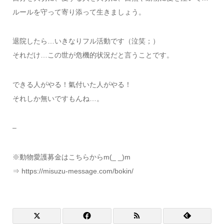
ルールを守って寄り添って生きましょう。
退院したら…いきなりフル活動です（泣笑；）
それだけ…この世が危機的状況だと言うことです。
できる人がやる！氣付いた人がやる！
それしか無いですもんね…。
–
※動物愛護募金はこちらからm(_ _)m
⇒ https://misuzu-message.com/bokin/