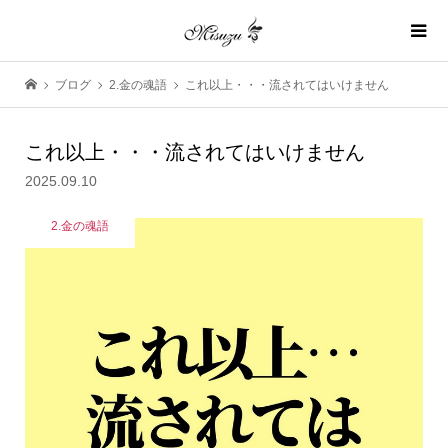
ブログ
2.金の魂語
これ以上・・・流されてはいけません
これ以上・・・流されてはいけません
2025.09.10
2.金の魂語