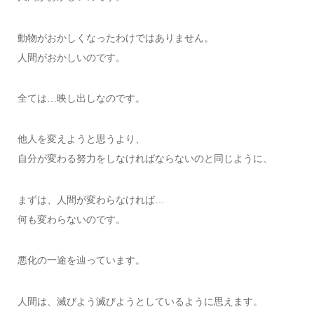
動物がおかしくなったわけではありません。
人間がおかしいのです。
全ては…映し出しなのです。
他人を変えようと思うより、
自分が変わる努力をしなければならないのと同じように、
まずは、人間が変わらなければ…
何も変わらないのです。
悪化の一途を辿っています。
人間は、滅びよう滅びようとしているように思えます。