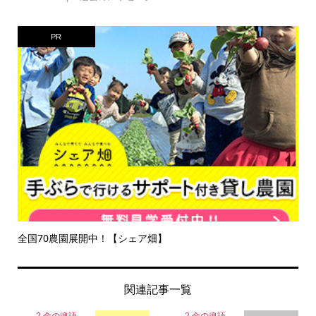
PR
全国70農園展開中！【シェア畑】
関連記事一覧