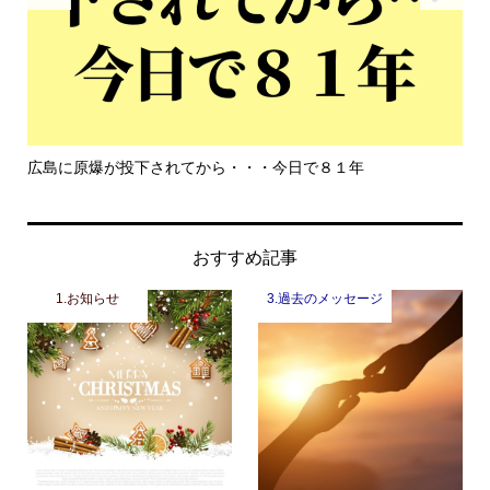
もっと危機感を持って生きて欲しい
おすすめ記事
1.お知らせ
3.過去のメッセージ