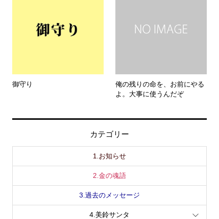
御守り
俺の残りの命を、お前にやる
よ。大事に使うんだぞ
カテゴリー
1.お知らせ
2.金の魂語
3.過去のメッセージ
4.美鈴サンタ