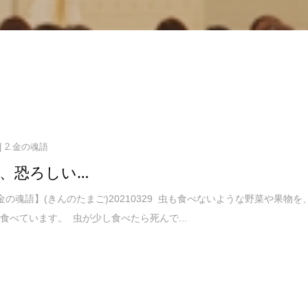
2.金の魂語
、恐ろしい…
金の魂語】(きんのたまご)20210329 虫も食べないような野菜や果物を
食べています。 虫が少し食べたら死んで...