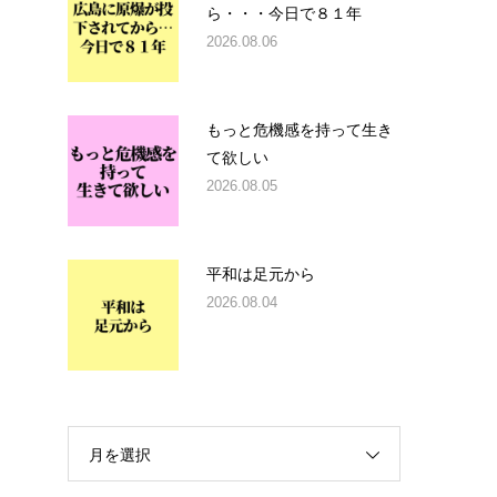
ら・・・今日で８１年
2026.08.06
もっと危機感を持って生き
て欲しい
2026.08.05
平和は足元から
2026.08.04
月を選択