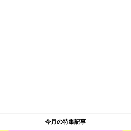
今月の特集記事