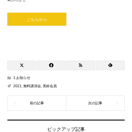
こちらから
1.お知らせ
2021
,
無料講演会
,
美鈴会員
ピックアップ記事