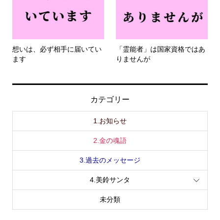
想いは、必ず相手に届いてい
「霊能者」は国家資格ではあ
ます
りませんが
カテゴリー
1.お知らせ
2.金の魂語
3.過去のメッセージ
4.美鈴サンタ
未分類