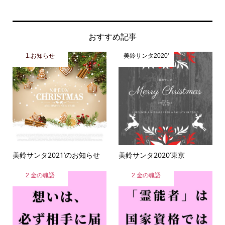
おすすめ記事
1.お知らせ
美鈴サンタ2020'
美鈴サンタ2021’のお知らせ
美鈴サンタ2020’東京
2.金の魂語
2.金の魂語