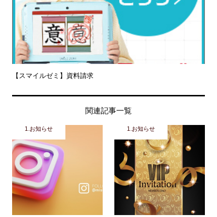
【スマイルゼミ】資料請求
関連記事一覧
1.お知らせ
1.お知らせ