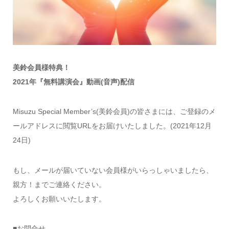
美鈴会員様特典！
2021年『無料講演会』動画(音声)配信
Misuzu Special Member’s(美鈴会員)の皆さまには、ご登録のメ
ールアドレスに閲覧URLをお届けいたしました。(2021年12月
24日)
もし、メールが届いていない会員様がいらっしゃいましたら、
親方！までご連絡ください。
よろしくお願いいたします。
■お問合せ