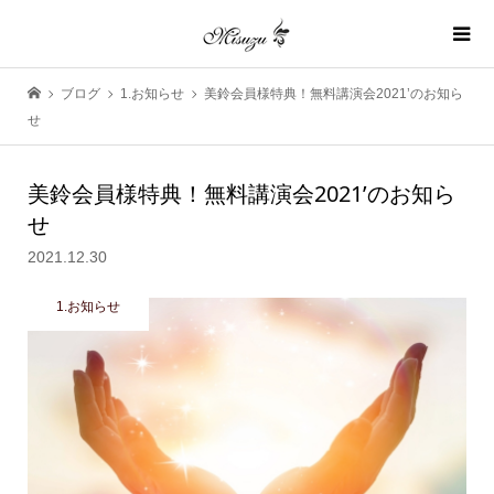
ブログ
1.お知らせ
美鈴会員様特典！無料講演会2021’のお知ら
せ
美鈴会員様特典！無料講演会2021’のお知ら
せ
2021.12.30
1.お知らせ