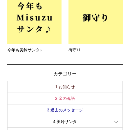
今年も美鈴サンタ♪
御守り
カテゴリー
1.お知らせ
2.金の魂語
3.過去のメッセージ
4.美鈴サンタ