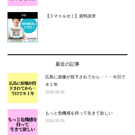
【スマイルゼミ】資料請求
PR
最近の記事
広島に原爆が投下されてから・・・今日で
８１年
2026.08.06
もっと危機感を持って生きて欲しい
2026.08.05