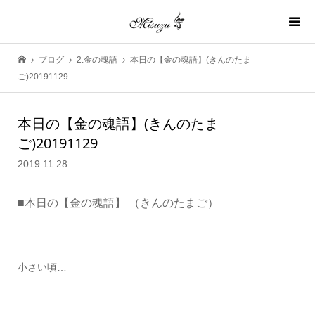
ブログ
2.金の魂語
本日の【金の魂語】(きんのたま
ご)20191129
本日の【金の魂語】(きんのたま
ご)20191129
2019.11.28
■本日の【金の魂語】
（きん
のたまご）
小さい頃…