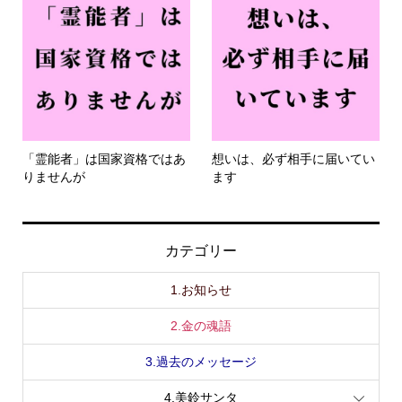
「霊能者」は国家資格ではあ
想いは、必ず相手に届いてい
りませんが
ます
カテゴリー
1.お知らせ
2.金の魂語
3.過去のメッセージ
4.美鈴サンタ