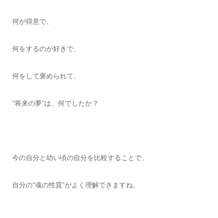
何が得意で、
何をするのが好きで、
何をして褒められて、
“将来の夢”は、何でしたか？
今の自分と幼い頃の自分を比較することで、
自分の“魂の性質”がよく理解できますね。