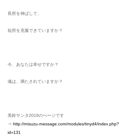
長所を伸ばして、
短所を克服できていますか？
今、あなたは幸せですか？
魂は、満たされていますか？
美鈴サンタ2019のぺージです
⇒
http://misuzu-message.com/modules/tinyd4/index.php?
id=131