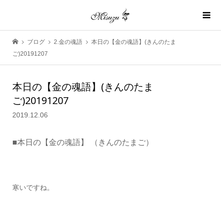
ブログ
2.金の魂語
本日の【金の魂語】(きんのたま
ご)20191207
本日の【金の魂語】(きんのたま
ご)20191207
2019.12.06
■本日の【金の魂語】
（きん
のたまご）
寒いですね。