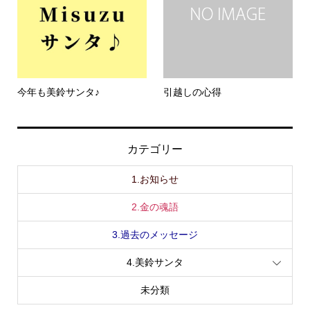
今年も美鈴サンタ♪
引越しの心得
カテゴリー
1.お知らせ
2.金の魂語
3.過去のメッセージ
4.美鈴サンタ
未分類