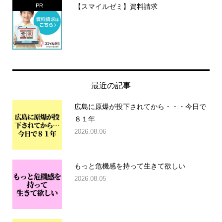
【スマイルゼミ】資料請求
PR
最近の記事
広島に原爆が投下されてから・・・今日で
８１年
2026.08.06
もっと危機感を持って生きて欲しい
2026.08.05