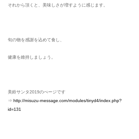
それから頂くと、美味しさが増すように感じます。
旬の物を感謝を込めて食し、
健康を維持しましょう。
美鈴サンタ2019のぺージです
⇒
http://misuzu-message.com/modules/tinyd4/index.php?
id=131