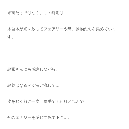
果実だけではなく、この時期は…
木自体が光を放ってフェアリーや鳥、動物たちを集めていま
す。
農家さんにも感謝しながら、
農薬はなるべく洗い流して…
皮をむく前に一度、両手でふわりと包んで…
そのエナジーを感じてみて下さい。