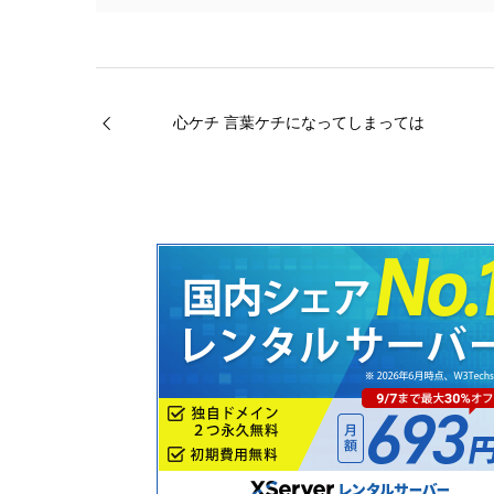
心ケチ 言葉ケチになってしまっては