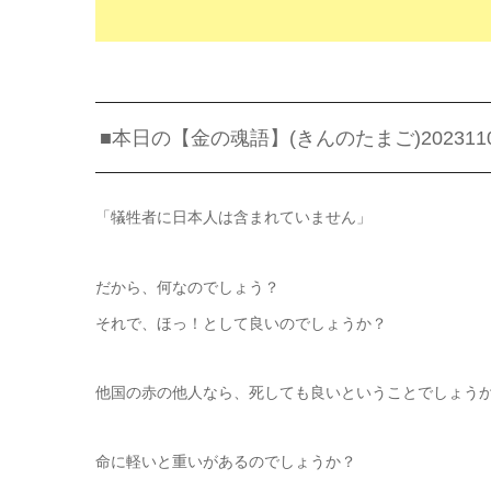
■本日の【金の魂語】(きんのたまご)202311
「犠牲者に日本人は含まれていません」
だから、何なのでしょう？
それで、ほっ！として良いのでしょうか？
他国の赤の他人なら、死しても良いということでしょう
命に軽いと重いがあるのでしょうか？