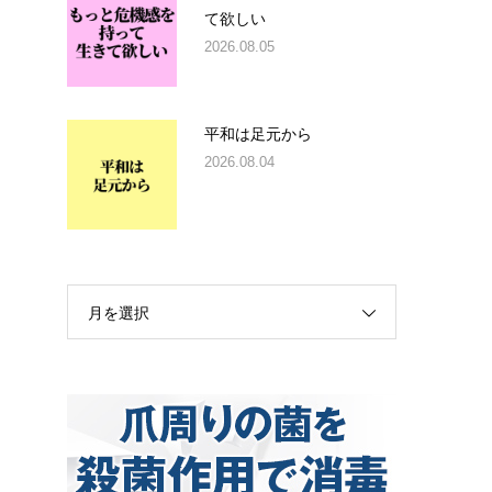
て欲しい
2026.08.05
平和は足元から
2026.08.04
月を選択