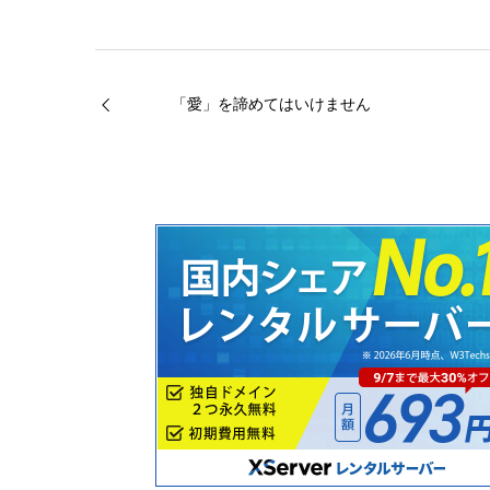
「愛」を諦めてはいけません