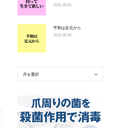
2026.08.05
平和は足元から
2026.08.04
月を選択