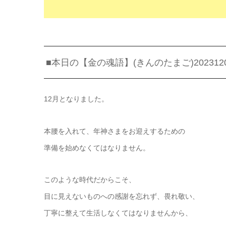
■本日の【金の魂語】(きんのたまご)202312
12月となりました。
本腰を入れて、年神さまをお迎えするための
準備を始めなくてはなりません。
このような時代だからこそ、
目に見えないものへの感謝を忘れず、畏れ敬い、
丁寧に整えて生活しなくてはなりませんから、