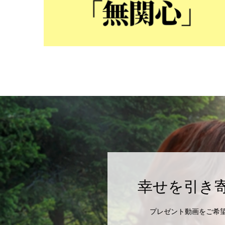
幸せを引き
プレゼント動画をご希望の