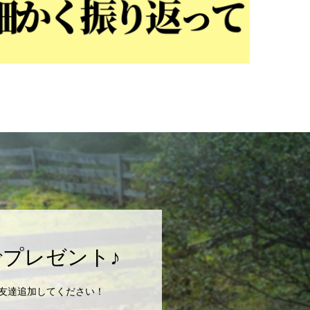
プレゼント♪
にお友達追加してください！