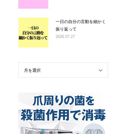
一日の自分の言動を細かく
振り返って
2026.07.27
月を選択