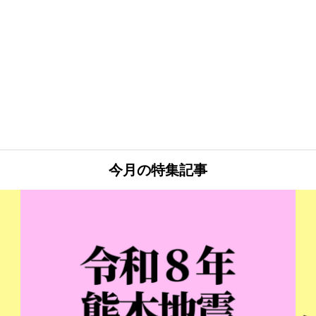
今月の特集記事