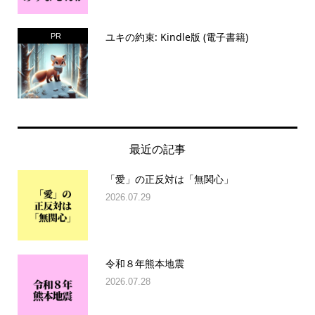
ユキの約束: Kindle版 (電子書籍)
PR
最近の記事
「愛」の正反対は「無関心」
2026.07.29
令和８年熊本地震
2026.07.28