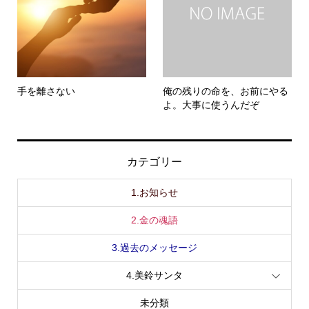
手を離さない
俺の残りの命を、お前にやる
よ。大事に使うんだぞ
カテゴリー
1.お知らせ
2.金の魂語
3.過去のメッセージ
4.美鈴サンタ
未分類