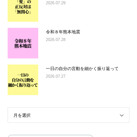
2026.07.29
令和８年熊本地震
2026.07.28
一日の自分の言動を細かく振り返って
2026.07.27
月を選択