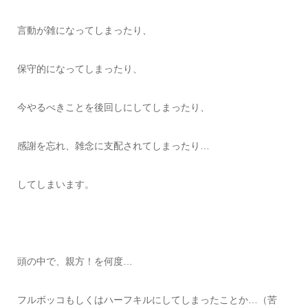
言動が雑になってしまったり、
保守的になってしまったり、
今やるべきことを後回しにしてしまったり、
感謝を忘れ、雑念に支配されてしまったり…
してしまいます。
頭の中で、親方！を何度…
フルボッコもしくはハーフキルにしてしまったことか…（苦