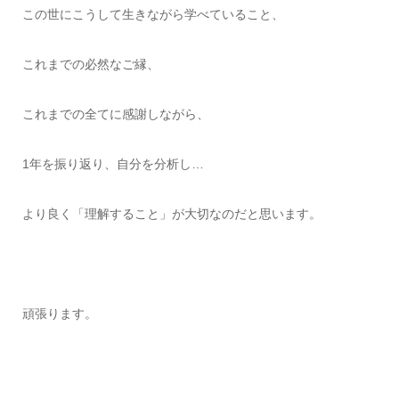
この世にこうして生きながら学べていること、
これまでの必然なご縁、
これまでの全てに感謝しながら、
1年を振り返り、自分を分析し…
より良く「理解すること」が大切なのだと思います。
頑張ります。