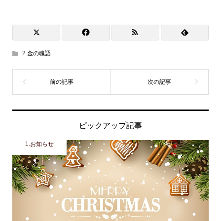
2.金の魂語
ピックアップ記事
1.お知らせ