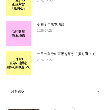
2026.07.29
令和８年熊本地震
2026.07.28
一日の自分の言動を細かく振り返って
2026.07.27
月を選択