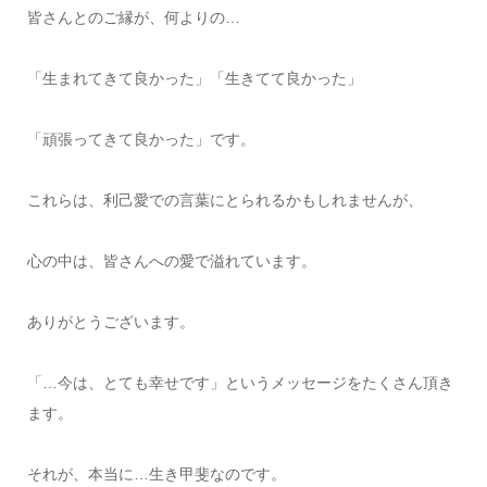
皆さんとのご縁が、何よりの…
「生まれてきて良かった」「生きてて良かった」
「頑張ってきて良かった」です。
これらは、利己愛での言葉にとられるかもしれませんが、
心の中は、皆さんへの愛で溢れています。
ありがとうございます。
「…今は、とても幸せです」というメッセージをたくさん頂き
ます。
それが、本当に…生き甲斐なのです。