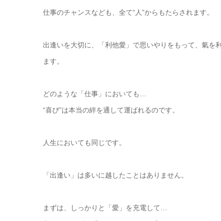
仕事のチャンスなども、全て“人”からもたらされます。
出逢いを大切に、「利他愛」で思いやりをもって、氣を
ます。
どのような「仕事」においても…
“喜び”は本当の絆を通して運ばれるのです。
人生においても同じです。
「出逢い」は多いに越したことはありません。
まずは、しっかりと「愛」を充電して…