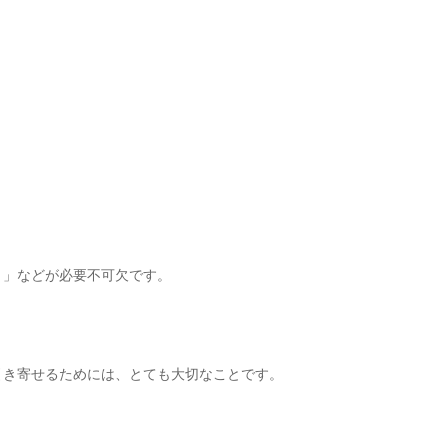
と」などが必要不可欠です。
引き寄せるためには、とても大切なことです。