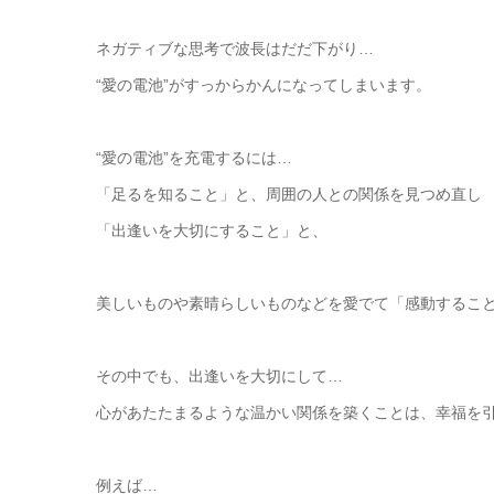
ネガティブな思考で波長はだだ下がり…
“愛の電池”がすっからかんになってしまいます。
“愛の電池”を充電するには…
「足るを知ること」と、周囲の人との関係を見つめ直し
「出逢いを大切にすること」と、
美しいものや素晴らしいものなどを愛でて「感動するこ
その中でも、出逢いを大切にして…
心があたたまるような温かい関係を築くことは、幸福を
例えば…