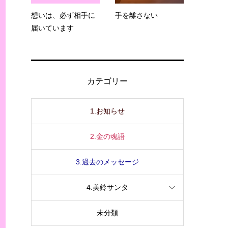
想いは、必ず相手に
手を離さない
届いています
カテゴリー
1.お知らせ
2.金の魂語
3.過去のメッセージ
4.美鈴サンタ
未分類