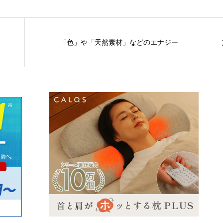
「色」や「天然素材」などのエナジー