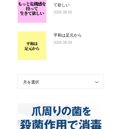
て欲しい
2026.08.05
平和は足元から
2026.08.04
月を選択