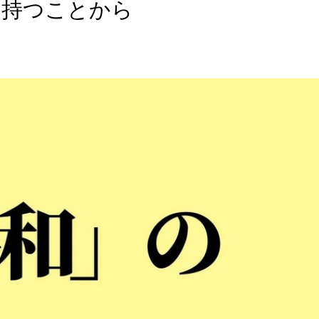
を持つことから