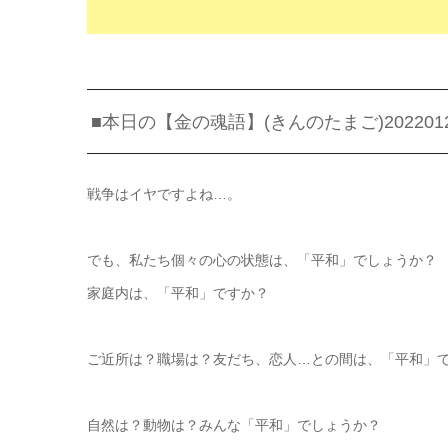
■本日の【金の魂語】(きんのたまご)202201
戦争はイヤですよね…。
でも、私たち個々の心の状態は、「平和」でしょうか？
家庭内は、「平和」ですか？
ご近所は？職場は？友だち、恋人…との間は、「平和」
自然は？動物は？みんな「平和」でしょうか？