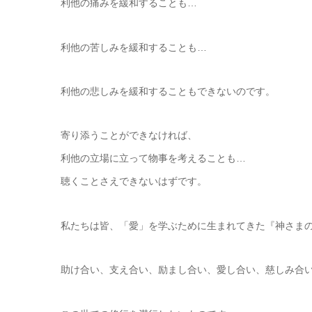
利他の痛みを緩和することも…
利他の苦しみを緩和することも…
利他の悲しみを緩和することもできないのです。
寄り添うことができなければ、
利他の立場に立って物事を考えることも…
聴くことさえできないはずです。
私たちは皆、「愛」を学ぶために生まれてきた『神さま
助け合い、支え合い、励まし合い、愛し合い、慈しみ合