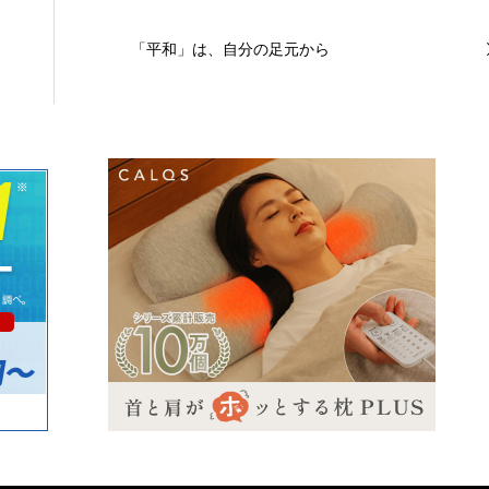
「平和」は、自分の足元から