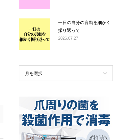
一日の自分の言動を細かく
振り返って
2026.07.27
月を選択