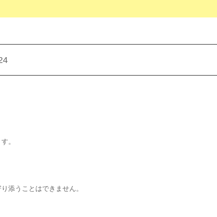
24
ます。
寄り添うことはできません。