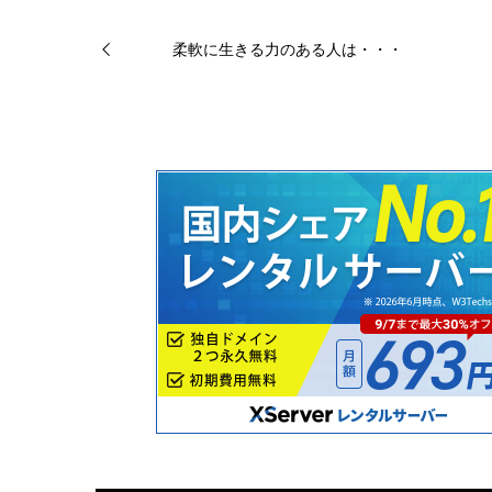
柔軟に生きる力のある人は・・・