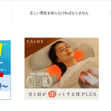
正しい歴史を知らなければなりません