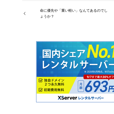
命に優先や「重い軽い」なんてあるのでし
ょうか？