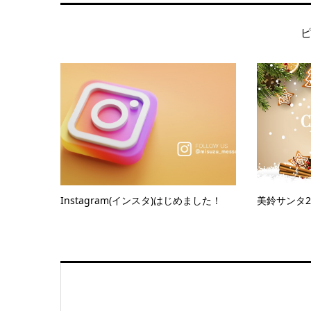
Instagram(インスタ)はじめました！
美鈴サンタ2