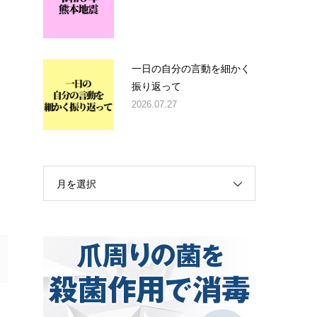
一日の自分の言動を細かく
振り返って
2026.07.27
月を選択