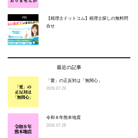
【税理士ドットコム】税理士探しの無料問
PR
合せ
最近の記事
「愛」の正反対は「無関心」
2026.07.29
令和８年熊本地震
2026.07.28