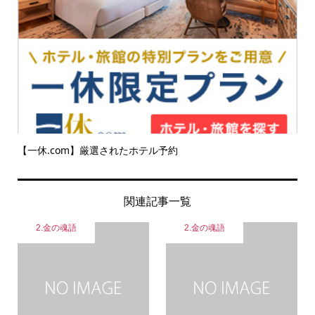
【一休.com】厳選されたホテル予約
関連記事一覧
2.金の魂語
2.金の魂語