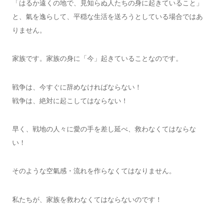
「はるか遠くの地で、見知らぬ人たちの身に起きていること」
と、氣を逸らして、平穏な生活を送ろうとしている場合ではあ
りません。
家族です。家族の身に「今」起きていることなのです。
戦争は、今すぐに辞めなければならない！
戦争は、絶対に起こしてはならない！
早く、戦地の人々に愛の手を差し延べ、救わなくてはならな
い！
そのような空氣感・流れを作らなくてはなりません。
私たちが、家族を救わなくてはならないのです！