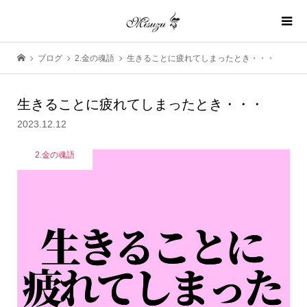
ブログ
2.金の魂語
生きることに疲れてしまったとき・・・
生きることに疲れてしまったとき・・・
2023.12.12
2.金の魂語