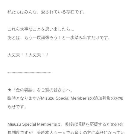
私たちはみんな、愛されている存在です。
これら大事なことを思い出したら…
あとは、もう一度頑張ろう！と一歩踏み出すだけです。
大丈夫！！大丈夫！！
~~~~~~~~~~~~~~~~~~
★『金の魂語』をご覧の皆さまへ、
臨時となりますがMisuzu Special Member’sの追加募集のお知
らせです。
Misuzu Special Member’sは、美鈴の活動を応援するための会
員制度ですが、美鈴本人も一人でも多くの方に幸せになってい