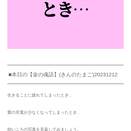
■本日の【金の魂語】(きんのたまご)20231212
生きることに疲れてしまったとき…
愛の充電が少なくなってしまったとき…
幼いころの写真を見返してみましょう。