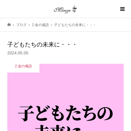
ブログ
2.金の魂語
子どもたちの未来に・・・
子どもたちの未来に・・・
2024.05.05
2.金の魂語