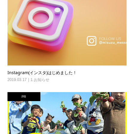
Instagram(インスタ)はじめました！
2019.03.17
1.お知らせ
PR