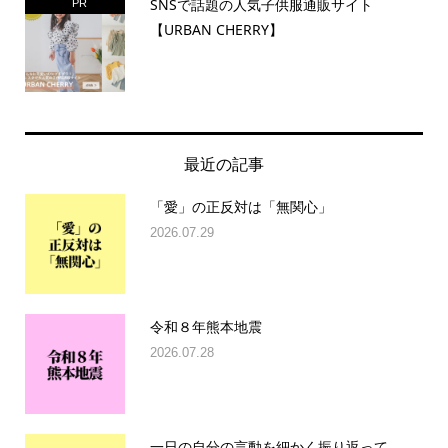
SNSで話題の人気子供服通販サイト
PR
【URBAN CHERRY】
最近の記事
「愛」の正反対は「無関心」
2026.07.29
令和８年熊本地震
2026.07.28
一日の自分の言動を細かく振り返って