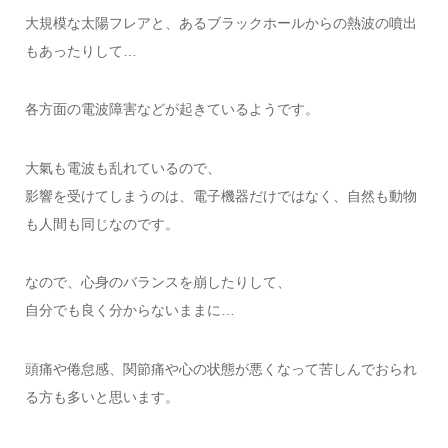
大規模な太陽フレアと、あるブラックホールからの熱波の噴出
もあったりして…
各方面の電波障害などが起きているようです。
大氣も電波も乱れているので、
影響を受けてしまうのは、電子機器だけではなく、自然も動物
も人間も同じなのです。
なので、心身のバランスを崩したりして、
自分でも良く分からないままに…
頭痛や倦怠感、関節痛や心の状態が悪くなって苦しんでおられ
る方も多いと思います。