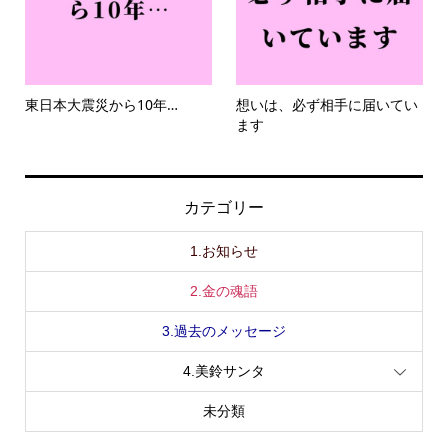
東日本大震災から10年…
想いは、必ず相手に届いてい
ます
カテゴリー
1.お知らせ
2.金の魂語
3.過去のメッセージ
4.美鈴サンタ
未分類