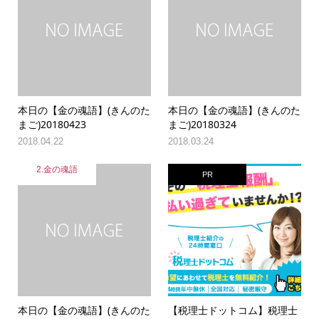
本日の【金の魂語】(きんのた
本日の【金の魂語】(きんのた
まご)20180423
まご)20180324
2018.04.22
2018.03.24
2.金の魂語
PR
本日の【金の魂語】(きんのた
【税理士ドットコム】税理士