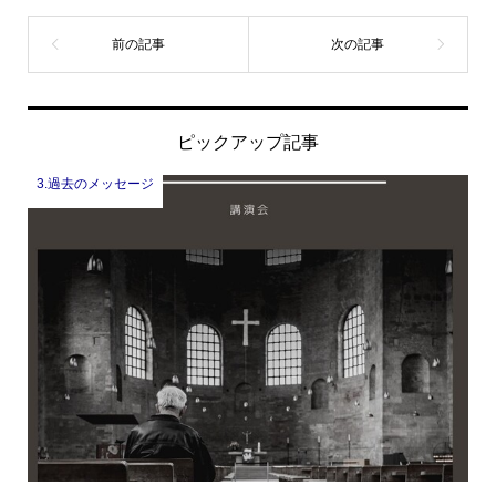
ピックアップ記事
3.過去のメッセージ