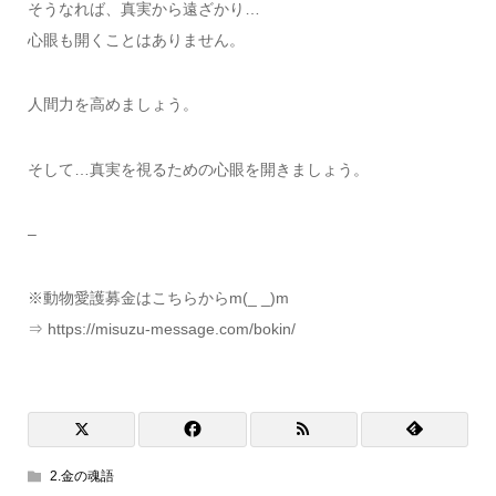
そうなれば、真実から遠ざかり…
心眼も開くことはありません。
人間力を高めましょう。
そして…真実を視るための心眼を開きましょう。
–
※動物愛護募金はこちらからm(_ _)m
⇒ https://misuzu-message.com/bokin/
2.金の魂語