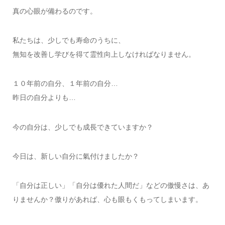
真の心眼が備わるのです。
私たちは、少しでも寿命のうちに、
無知を改善し学びを得て霊性向上しなければなりません。
１０年前の自分、１年前の自分…
昨日の自分よりも…
今の自分は、少しでも成長できていますか？
今日は、新しい自分に氣付けましたか？
「自分は正しい」「自分は優れた人間だ」などの傲慢さは、あ
りませんか？傲りがあれば、心も眼もくもってしまいます。