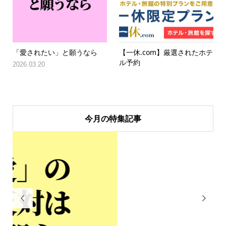
「愛されたい」と願うなら
【一休.com】厳選されたホテ
ル予約
2026.03.20
今月の特集記事

