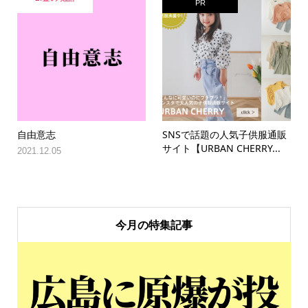
PR
自由意志
SNSで話題の人気子供服通販
サイト【URBAN CHERRY...
2021.12.05
今月の特集記事