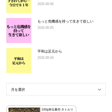
2026.08.06
もっと危機感を持って生きて欲しい
2026.08.05
平和は足元から
2026.08.04
月を選択
100g単位量売 ネトルリ