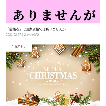
「霊能者」は国家資格ではありませんが
2021.02.27
2.金の魂語
1.お知らせ