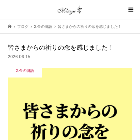
ブログ
2.金の魂語
皆さまからの祈りの念を感じました！
皆さまからの祈りの念を感じました！
2026.06.15
2.金の魂語