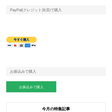
PayPal(クレジット決済)で購入
お振込みで購入
お振込みで購入
今月の特集記事