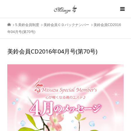
5.美鈴会員制度
美鈴会員ＣＤバックナンバー
美鈴会員CD2016
年04月号(第70号)
美鈴会員CD2016年04月号(第70号)