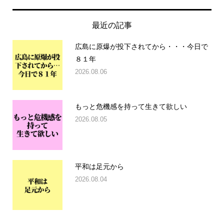
最近の記事
広島に原爆が投下されてから・・・今日で
８１年
2026.08.06
もっと危機感を持って生きて欲しい
2026.08.05
平和は足元から
2026.08.04