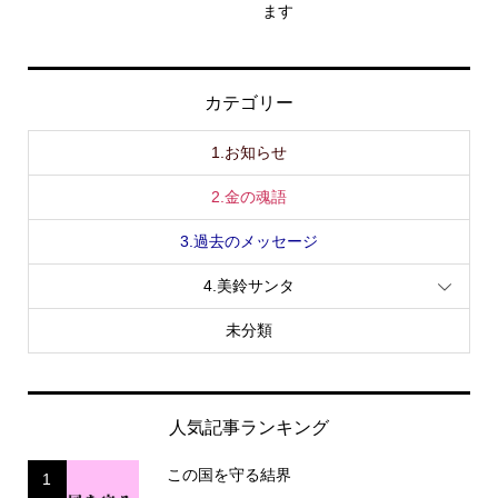
ます
カテゴリー
1.お知らせ
2.金の魂語
3.過去のメッセージ
4.美鈴サンタ
未分類
人気記事ランキング
この国を守る結界
1