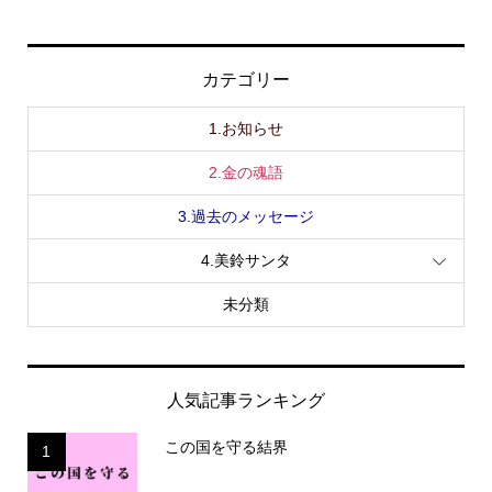
カテゴリー
1.お知らせ
2.金の魂語
3.過去のメッセージ
4.美鈴サンタ
未分類
人気記事ランキング
この国を守る結界
1