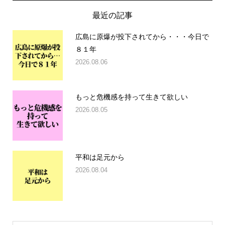
最近の記事
広島に原爆が投下されてから・・・今日で
８１年
2026.08.06
もっと危機感を持って生きて欲しい
2026.08.05
平和は足元から
2026.08.04