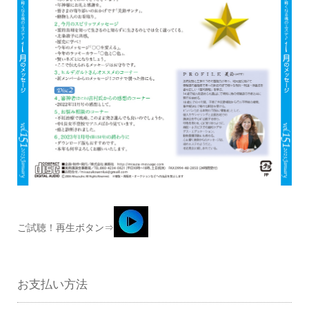
ご試聴！再生ボタン⇒
お支払い方法