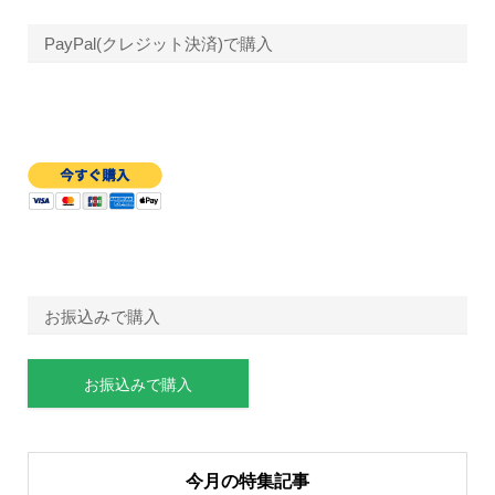
PayPal(クレジット決済)で購入
お振込みで購入
お振込みで購入
今月の特集記事