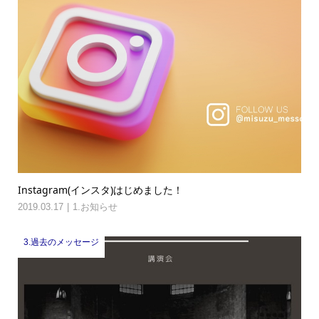
Instagram(インスタ)はじめました！
2019.03.17
1.お知らせ
3.過去のメッセージ