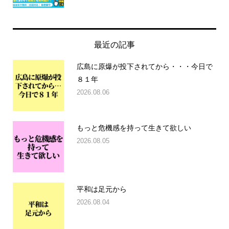
最近の記事
広島に原爆が投下されてから・・・今日で
８１年
2026.08.06
もっと危機感を持って生きて欲しい
2026.08.05
平和は足元から
2026.08.04