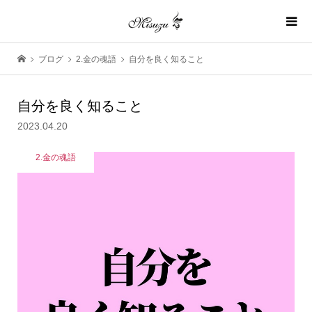
ブログ
2.金の魂語
自分を良く知ること
自分を良く知ること
2023.04.20
2.金の魂語