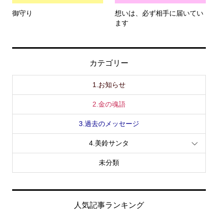
御守り
想いは、必ず相手に届いてい
ます
カテゴリー
1.お知らせ
2.金の魂語
3.過去のメッセージ
4.美鈴サンタ
未分類
人気記事ランキング