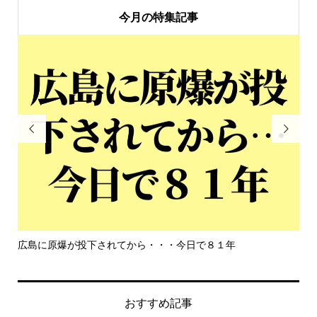
今月の特集記事


１年
もっと危機感を持って生きて欲しい
おすすめ記事