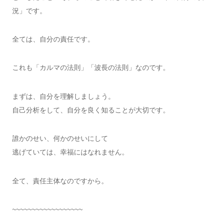
況」です。
全ては、自分の責任です。
これも「カルマの法則」「波長の法則」なのです。
まずは、自分を理解しましょう。
自己分析をして、自分を良く知ることが大切です。
誰かのせい、何かのせいにして
逃げていては、幸福にはなれません。
全て、責任主体なのですから。
~~~~~~~~~~~~~~~~~~