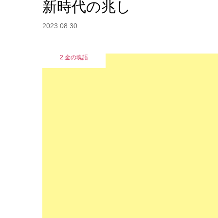
新時代の兆し
2023.08.30
2.金の魂語