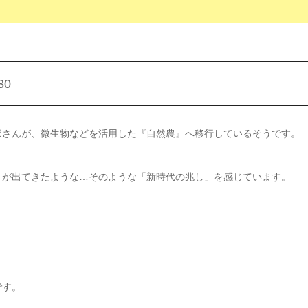
30
家さんが、微生物などを活用した『自然農』へ移行しているそうです。
」が出てきたような…そのような「新時代の兆し」を感じています。
です。