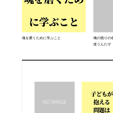
魂を磨くために学ぶこと
俺の残りの
使うんだぞ