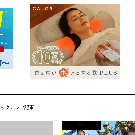
ピックアップ記事
PR