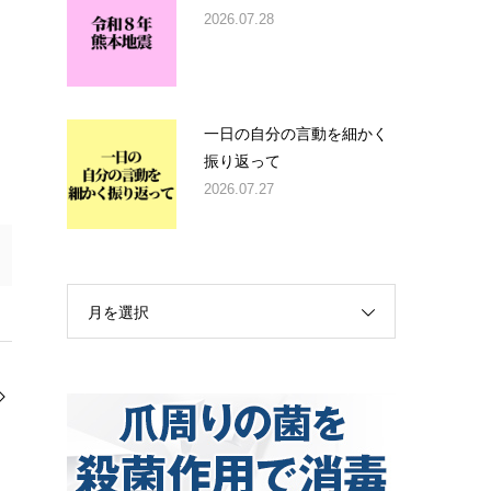
2026.07.28
一日の自分の言動を細かく
振り返って
2026.07.27
月を選択