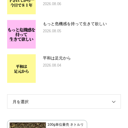
2026.08.06
もっと危機感を持って生きて欲しい
2026.08.05
平和は足元から
2026.08.04
月を選択
100g単位量売 ネトルリ