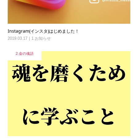
Instagram(インスタ)はじめました！
2019.03.17
1.お知らせ
2.金の魂語