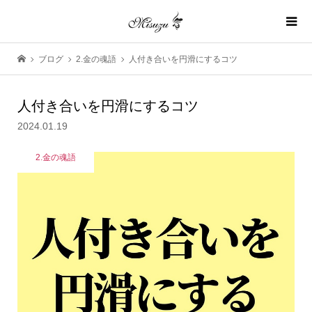
ブログ
2.金の魂語
人付き合いを円滑にするコツ
人付き合いを円滑にするコツ
2024.01.19
2.金の魂語