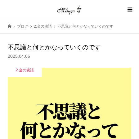
ブログ
2.金の魂語
不思議と何とかなっていくのです
不思議と何とかなっていくのです
2025.04.06
2.金の魂語