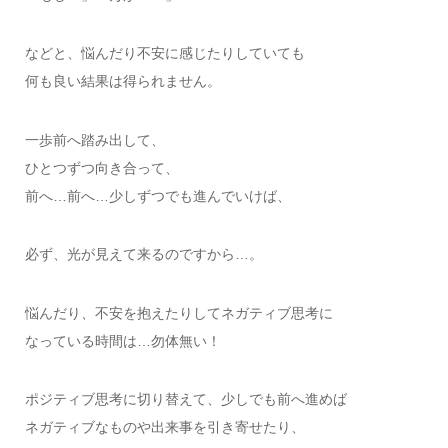
などと、悩んだり不安に感じたりしていても
何も良い結果は得られません。
一歩前へ踏み出して、
ひとつずつ向き合って、
前へ…前へ…少しずつでも進んでいけば、
必ず、光が見えて来るのですから…。
悩んだり、不安を抱えたりしてネガティブ思考に
なっている時間は…勿体無い！
ポジティブ思考に切り替えて、少しでも前へ進めば
ネガティブなものや出来事を引き寄せたり、