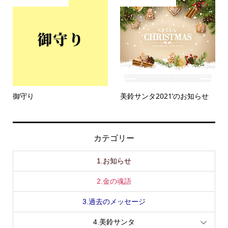
御守り
美鈴サンタ2021’のお知らせ
カテゴリー
1.お知らせ
2.金の魂語
3.過去のメッセージ
4.美鈴サンタ