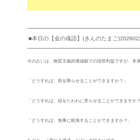
■本日の【金の魂語】(きんのたまご)202602
今の占いは、物質主義的価値観での現世利益ですが、本
「どうすれば、雨を降らせることができますか？」
「どうすれば、稲をたわわに実らせることができますか
「どうすれば、無事に航海することができますか？」