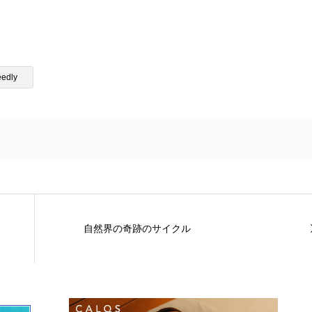
eedly
自然界の奇跡のサイクル