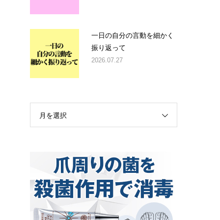
一日の自分の言動を細かく
振り返って
2026.07.27
月を選択