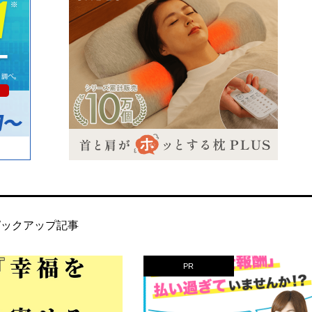
ピックアップ記事
PR