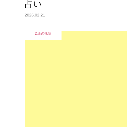
占い
2026.02.21
2.金の魂語