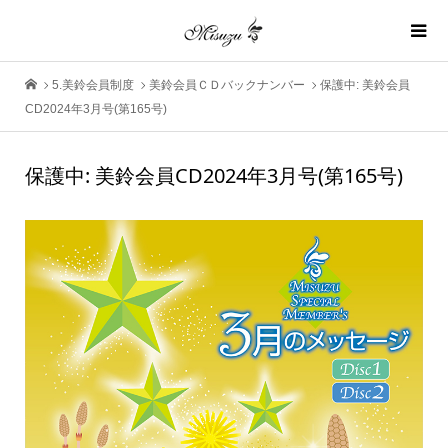
5.美鈴会員制度
美鈴会員ＣＤバックナンバー
保護中: 美鈴会員
CD2024年3月号(第165号)
保護中: 美鈴会員CD2024年3月号(第165号)