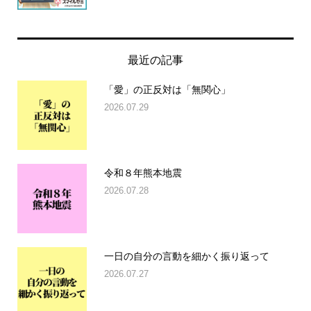
最近の記事
「愛」の正反対は「無関心」
2026.07.29
令和８年熊本地震
2026.07.28
一日の自分の言動を細かく振り返って
2026.07.27