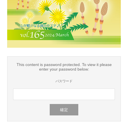
This content is password protected. To view it please
enter your password below:
パスワード