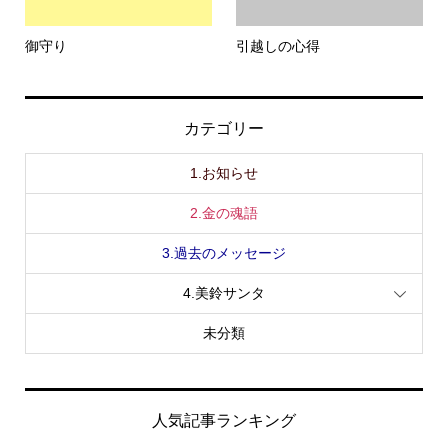
御守り
引越しの心得
カテゴリー
1.お知らせ
2.金の魂語
3.過去のメッセージ
4.美鈴サンタ
未分類
人気記事ランキング