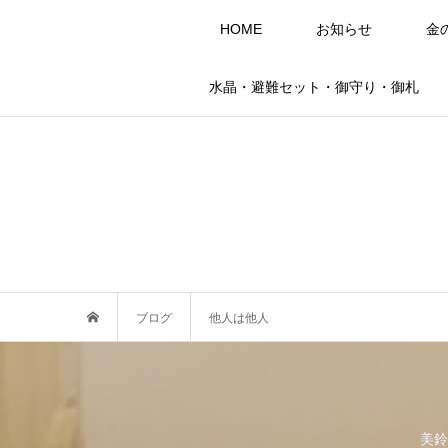
HOME
お知らせ
金
水晶・避難セット・御守り・御札
ブログ
他人は他人
美鈴