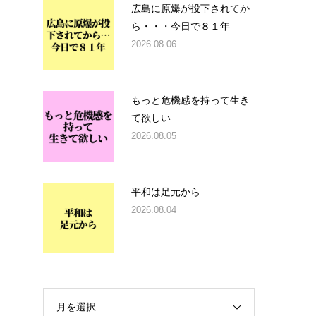
広島に原爆が投下されてか
ら・・・今日で８１年
2026.08.06
もっと危機感を持って生き
て欲しい
2026.08.05
平和は足元から
2026.08.04
月を選択