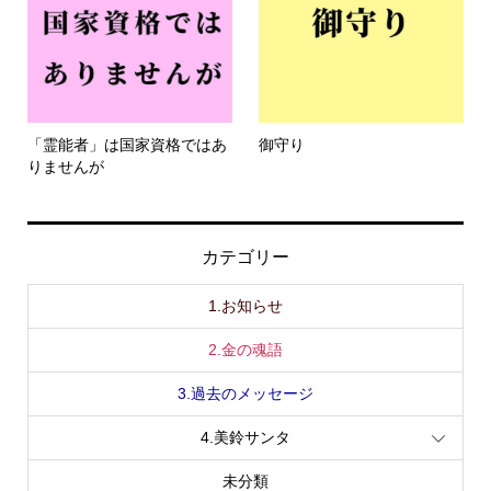
「霊能者」は国家資格ではあ
御守り
りませんが
カテゴリー
1.お知らせ
2.金の魂語
3.過去のメッセージ
4.美鈴サンタ
未分類