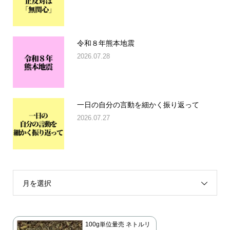
令和８年熊本地震
2026.07.28
一日の自分の言動を細かく振り返って
2026.07.27
月を選択
100g単位量売 ネトルリ