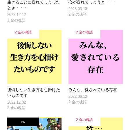
生きることに疲れてしまった
心が疲れてしまうと・・・
とき・・・
2023.03.13
2.金の魂語
2023.12.12
2.金の魂語
2.金の魂語
2.金の魂語
後悔しない生き方を心掛けた
みんな、愛されている存在
いものです
2022.06.12
2.金の魂語
2022.12.02
2.金の魂語
2.金の魂語
PR