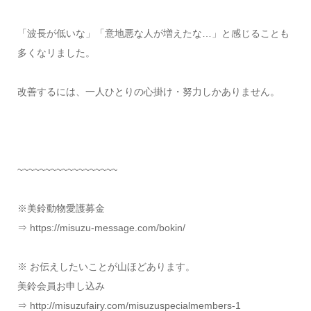
「波長が低いな」「意地悪な人が増えたな…」と感じることも
多くなリました。
改善するには、一人ひとりの心掛け・努力しかありません。
~~~~~~~~~~~~~~~~~~
※美鈴動物愛護募金
⇒ https://misuzu-message.com/bokin/
※ お伝えしたいことが山ほどあります。
美鈴会員お申し込み
⇒ http://misuzufairy.com/misuzuspecialmembers-1