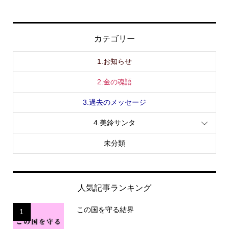
カテゴリー
1.お知らせ
2.金の魂語
3.過去のメッセージ
4.美鈴サンタ
未分類
人気記事ランキング
この国を守る結界
1