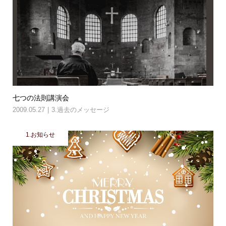
七つの法則講演会
2009.05.27
3.過去のメッセージ
1.お知らせ