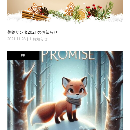
美鈴サンタ2021’のお知らせ
2021.11.28
1.お知らせ
PR