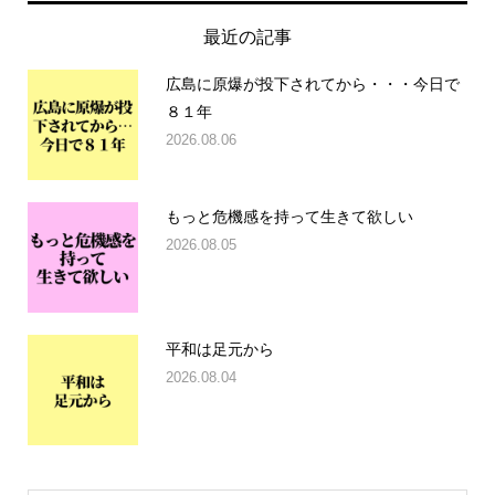
最近の記事
広島に原爆が投下されてから・・・今日で
８１年
2026.08.06
もっと危機感を持って生きて欲しい
2026.08.05
平和は足元から
2026.08.04