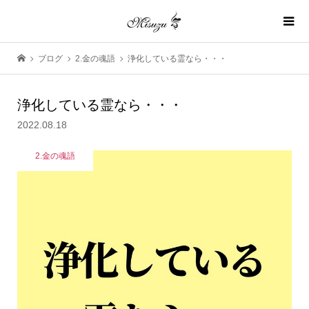
ブログ
2.金の魂語
浄化している霊なら・・・
浄化している霊なら・・・
2022.08.18
2.金の魂語