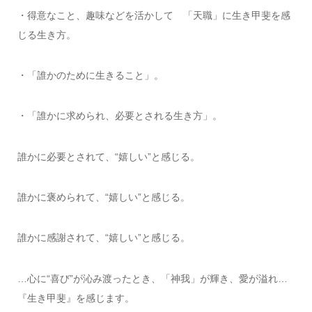
・得意なこと、趣味などを活かして 「天職」に生き甲斐を感
じる生き方。
・「誰かのために生きること」。
・「誰かに求められ、必要とされる生き方」。
誰かに必要とされて、“嬉しい”と感じる。
誰かに褒められて、“嬉しい”と感じる。
誰かに感謝されて、“嬉しい”と感じる。
…心に“喜び”が沁み渡ったとき、「神我」が輝き、愛が溢れ…
『生き甲斐』を感じます。