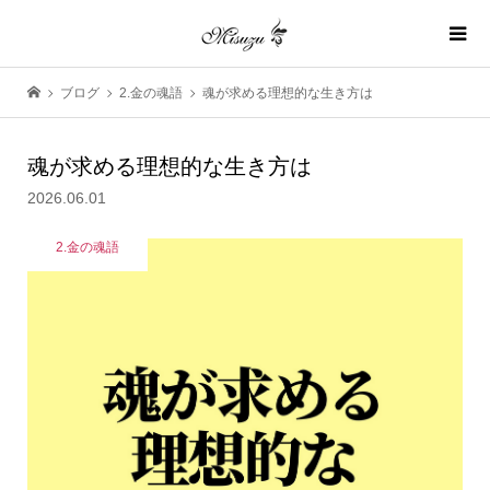
ブログ
2.金の魂語
魂が求める理想的な生き方は
魂が求める理想的な生き方は
2026.06.01
2.金の魂語