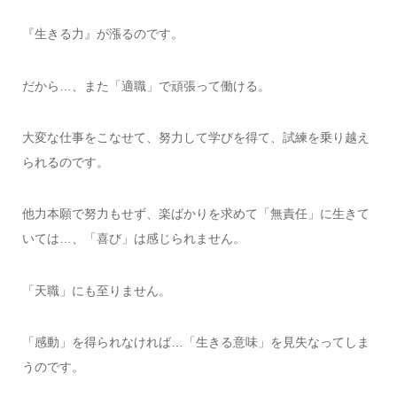
『生きる力』が漲るのです。
だから…、また「適職」で頑張って働ける。
大変な仕事をこなせて、努力して学びを得て、試練を乗り越え
られるのです。
他力本願で努力もせず、楽ばかりを求めて「無責任」に生きて
いては…、「喜び」は感じられません。
「天職」にも至りません。
「感動」を得られなければ…「生きる意味」を見失なってしま
うのです。