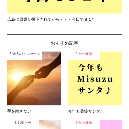
もっと危機感を持って生きて欲しい
おすすめ記事
3.過去のメッセージ
2.金の魂語
手を離さない
今年も美鈴サンタ♪
1.お知らせ
2.金の魂語