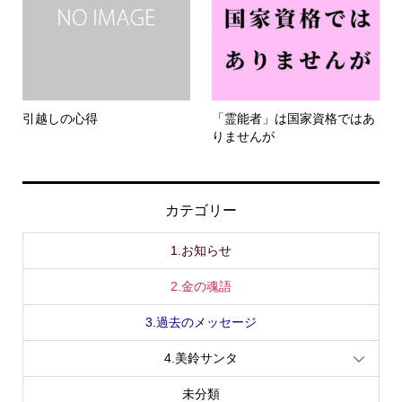
引越しの心得
「霊能者」は国家資格ではあ
りませんが
カテゴリー
1.お知らせ
2.金の魂語
3.過去のメッセージ
4.美鈴サンタ
未分類