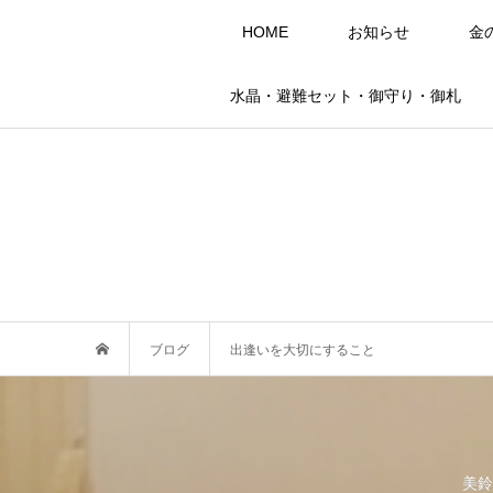
HOME
お知らせ
金
水晶・避難セット・御守り・御札
ブログ
出逢いを大切にすること
美鈴