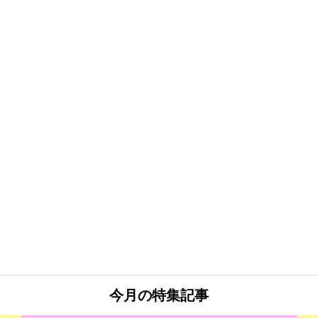
今月の特集記事