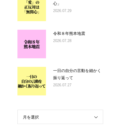
心」
2026.07.29
令和８年熊本地震
2026.07.28
一日の自分の言動を細かく
振り返って
2026.07.27
月を選択