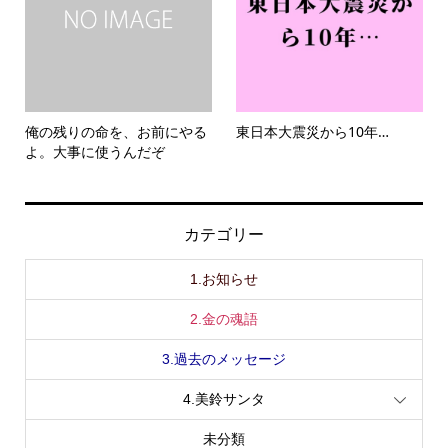
俺の残りの命を、お前にやる
東日本大震災から10年…
よ。大事に使うんだぞ
カテゴリー
1.お知らせ
2.金の魂語
3.過去のメッセージ
4.美鈴サンタ
未分類